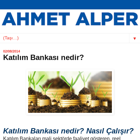
▼
02/08/2014
Katılım Bankası nedir?
Katılım Bankası nedir? Nasıl Çalışır?
Katılım Bankaları mali sektörde faaliyet gösteren, reel