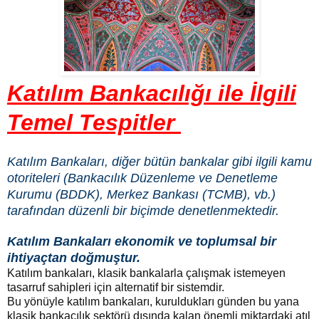
Katılım Bankacılığı ile İlgili
Temel Tespitler
Katılım Bankaları, diğer bütün bankalar gibi ilgili kamu
otoriteleri (Bankacılık Düzenleme ve Denetleme
Kurumu (BDDK), Merkez Bankası (TCMB), vb.)
tarafından düzenli bir biçimde denetlenmektedir.
Katılım Bankaları ekonomik ve toplumsal bir
ihtiyaçtan doğmuştur.
Katılım bankaları, klasik bankalarla çalışmak istemeyen
tasarruf sahipleri için alternatif bir sistemdir.
Bu yönüyle katılım bankaları, kuruldukları günden bu yana
klasik bankacılık sektörü dışında kalan önemli miktardaki atıl