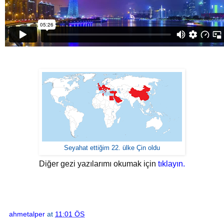
Seyahat ettiğim 22. ülke Çin oldu
Diğer gezi yazılarımı okumak için
tıklayın.
ahmetalper
at
11:01 ÖS