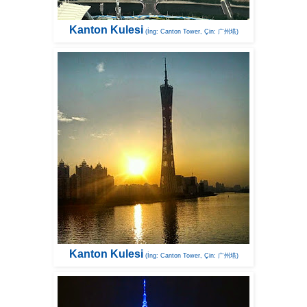
Kanton Kulesi
(İng: Canton Tower, Çin: 广州塔)
Kanton Kulesi
(İng: Canton Tower, Çin: 广州塔)