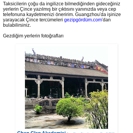
Taksicilerin çoğu da ingilizce bilmediğinden gideceğiniz
yerlerin Çince yazılmış bir çıktısını yanınızda veya cep
telefonuna kaydetmenizi öneririm. Guangzhou'da işinize
yarayacak Çince tercümeleri
gezipgördüm.com
'dan
bulabilirsiniz.
Gezdiğim yerlerin fotoğrafları