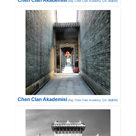
Chen Clan Akademisi
(İng: Chen Clan Academy, Çin: 陈家祠)
Chen Clan Akademisi
(İng: Chen Clan Academy, Çin: 陈家祠)